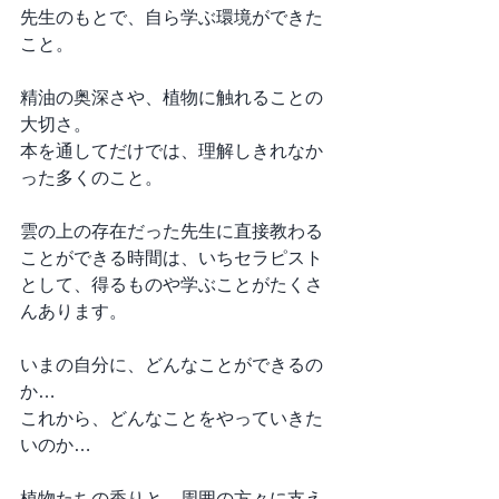
先生のもとで、自ら学ぶ環境ができた
こと。
精油の奥深さや、植物に触れることの
大切さ。
本を通してだけでは、理解しきれなか
った多くのこと。
雲の上の存在だった先生に直接教わる
ことができる時間は、いちセラピスト
として、得るものや学ぶことがたくさ
んあります。
いまの自分に、どんなことができるの
か…
これから、どんなことをやっていきた
いのか…
植物たちの香りと、周囲の方々に支え