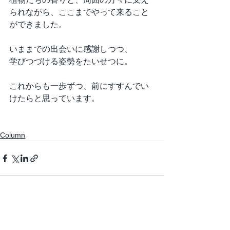
られながら、ここまでやって来ること
ができました。
いままでの出会いに感謝しつつ、
学びつづける姿勢をたいせつに。
これからも一歩ずつ、前にすすんでい
けたらと思っています。
Column
すべて表示
最新記事