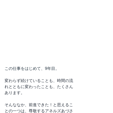
この仕事をはじめて、9年目。
変わらず続けていることも、時間の流
れとともに変わったことも、たくさん
あります。
そんななか、前進できた！と思えるこ
との一つは、尊敬するアネルズあづさ