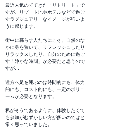
最近人気のでてきた「リトリート」で
すが、リゾート地やホテルなどで過ご
すラグジュアリーなイメージが強いよ
うに感じます。
街中に暮らす人たちにこそ、自然のな
かに身を置いて、リフレッシュしたり
リラックスしたり、自分のために過ご
す「静かな時間」が必要だと思うので
すが…
遠方へ足を運ぶのは時間的にも、体力
的にも、コスト的にも、一定のボリュ
ームが必要となります。
私がそうであるように、体験したくて
も参加がむずかしい方が多いのではと
常々思っていました。