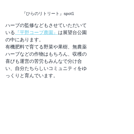
『ひらのリトリート』spot1
ハーブの監修などもさせていただいて
いる
『平野コープ農園』
は展望台公園
の中にあります。
有機肥料で育てる野菜や果樹、無農薬
ハーブなどの作物はもちろん、収穫の
喜びも運営の苦労もみんなで分け合
い、自分たちらしいコミュニティをゆ
っくりと育んでいます。