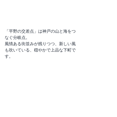
「平野の交差点」は神戸の山と海をつ
なぐ分岐点。
風情ある街並みが残りつつ、新しい風
も吹いている、穏やかで上品な下町で
す。