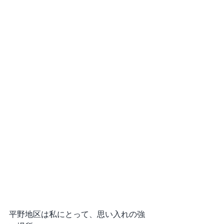
平野地区は私にとって、思い入れの強