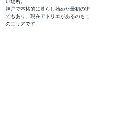
い場所。
神戸で本格的に暮らし始めた最初の街
でもあり、現在アトリエがあるのもこ
のエリアです。