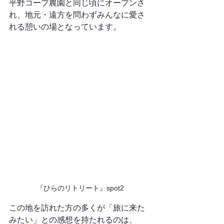
平野コープ農園と同じ頃にオープンさ
れ、地元・遠方を問わずみんなに愛さ
れる憩いの場となっています。
『ひらのリトリート』spot2
この地を訪れた方の多くが「旅に来た
みたい」との感想を持たれるのは、