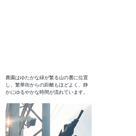
農園はゆたかな緑が繁る山の麓に位置
し、繁華街からの距離もほどよく、静
かにゆるやかな時間が流れています。