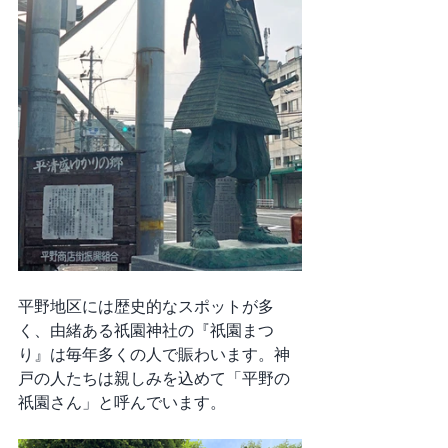
平野地区には歴史的なスポットが多
く、由緒ある祇園神社の『祇園まつ
り』は毎年多くの人で賑わいます。神
戸の人たちは親しみを込めて「平野の
祇園さん」と呼んでいます。