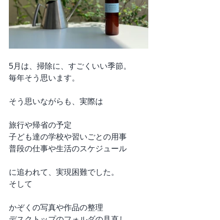
5月は、掃除に、すごくいい季節。
毎年そう思います。
そう思いながらも、実際は
旅行や帰省の予定
子ども達の学校や習いごとの用事
普段の仕事や生活のスケジュール
に追われて、実現困難でした。
そして
かぞくの写真や作品の整理
デスクトップのフォルダの見直し