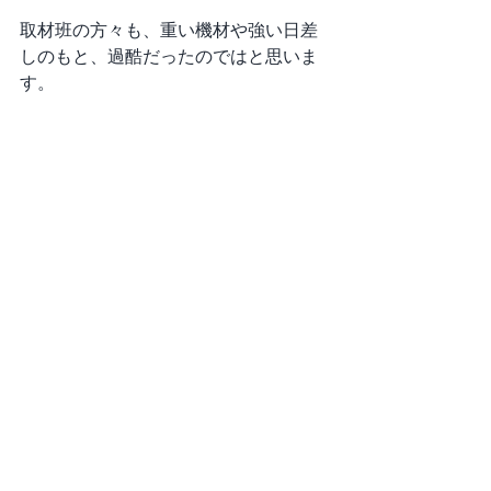
取材班の方々も、重い機材や強い日差
しのもと、過酷だったのではと思いま
す。