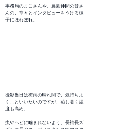
事務局のまこさんや、農園仲間の皆さ
んの、堂々とインタビューをうける様
子にほれぼれ。
撮影当日は梅雨の晴れ間で、気持ちよ
く…といいたいのですが、蒸し暑く湿
度も高め。
虫やヘビに噛まれないよう、長袖長ズ