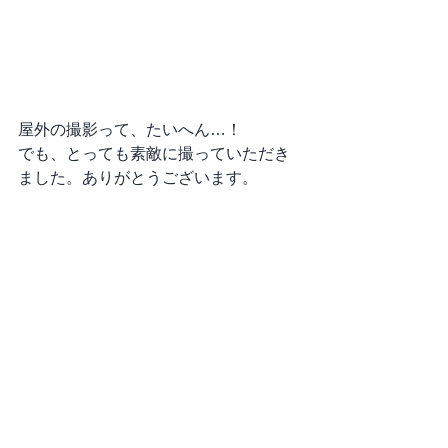
屋外の撮影って、たいへん…！
でも、とっても素敵に撮っていただき
ました。ありがとうございます。