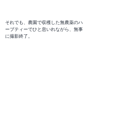
それでも、農園で収穫した無農薬のハ
ーブティーでひと息いれながら、無事
に撮影終了。